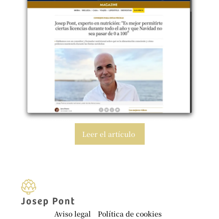
Leer el artículo
Aviso legal
Política de cookies